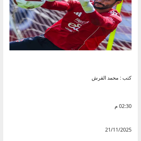
كتب : محمد القرش
02:30 م
21/11/2025