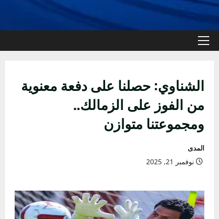
القائمة
الأولية
الشناوي: حصلنا على دفعة معنوية
من الفوز على الزمالك..
ومجموعتنا متوازن
المدى
نوفمبر 21, 2025