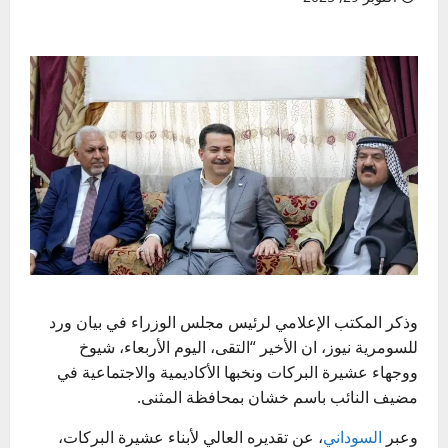
وذكر
المكتب الإعلامي
لرئيس
مجلس الوزراء
في بيان ورد
للسومرية نيوز، ان الأخير “التقى، اليوم الأربعاء، شيوخ
ووجهاء عشيرة البركات ونخبها الأكاديمية والاجتماعية في
مضيف النائب
باسم خشان
بمحافظة
المثنى
.
وعبر
السوداني
، عن تقديره العالي لأبناء عشيرة البركات،