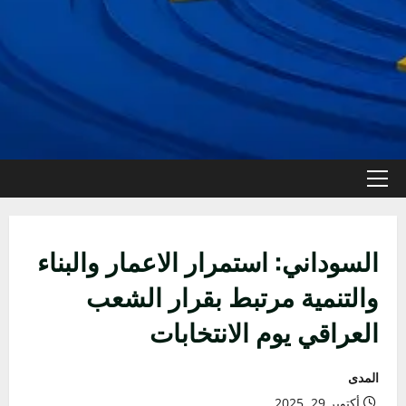
القائمة
الأولية
السوداني: استمرار الاعمار والبناء
والتنمية مرتبط بقرار الشعب
العراقي يوم الانتخابات
المدى
أكتوبر 29, 2025