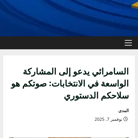
القائمة
الأولية
السامرائي يدعو إلى المشاركة
الواسعة في الانتخابات: صوتكم هو
سلاحكم الدستوري
المدى
نوفمبر 7, 2025