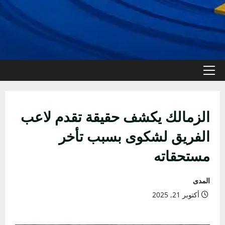
القائمة
الأولية
الزمالك يكشف حقيقة تقدم لاعب
الفريق لشكوى بسبب تأخر
مستحقاته
المدى
أكتوبر 21, 2025