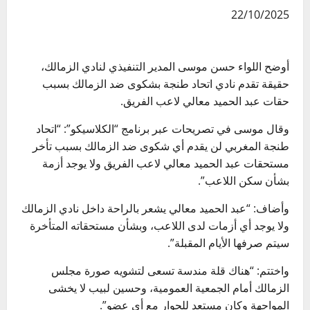
22/10/2025
أوضح اللواء حسن موسى المدير التنفيذي لنادي الزمالك،
حقيقة تقدم نادي اتحاد طنجة بشكوى ضد الزمالك بسبب
حقات عبد الحميد معالي لاعب الفريق.
وقال موسى في تصريحات عبر برنامج “الكلاسيكو”: “اتحاد
طنجة المغربي لن يقدم أي شكوى ضد الزمالك بسبب تأخر
مستحقات عبد الحميد معالي لاعب الفريق ولا يوجد أزمة
بشأن سكن اللاعب”.
وأضاف: “عبد الحميد معالي يشعر بالراحة داخل نادي الزمالك
ولا يوجد أي أزمات لدى اللاعب، وبشأن مستحقاته المتأخرة
سيتم صرفها الأيام المقبلة”.
واختتم: “هناك قلة مندسة تسعى لتشويه صورة مجلس
الزمالك أمام الجمعية العمومية، وحسين لبيب لا يخشى
المواجهة وكان مستعد للحوار مع أي عضو”.