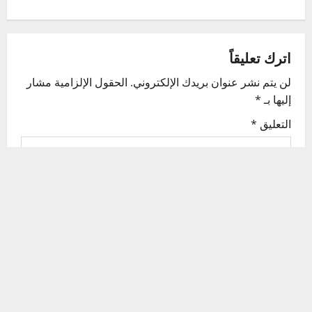
n
a
اترك تعليقاً
v
لن يتم نشر عنوان بريدك الإلكتروني.
الحقول الإلزامية مشار
إليها بـ
*
i
التعليق
*
g
a
t
i
o
n