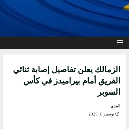
القائمة
الأولية
الزمالك يعلن تفاصيل إصابة ثنائي
الفريق أمام بيراميدز في كأس
السوبر
المدى
نوفمبر 6, 2025