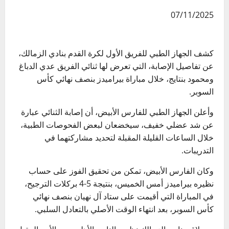
07/11/2025
كشف الجهاز الطبي للفريق الأول لكرة القدم بنادي الزمالك،
عن تفاصيل الإصابة، التي تعرض لها ثنائي الفريق عدي الدباغ
ومحمود بنتايج، خلال مباراة بيراميدز بنصف نهائي كأس
السوبر.
وأعلن الجهاز الطبي للفارس الأبيض، أن إصابة الثنائي عبارة
عن شد عضلي خفيف، سيخضعان لبعض الفحوصات الطبية،
خلال الساعات القليلة المقبلة لتحديد مشاركتهما في
التدريبات.
وكان الفارس الأبيض، تمكن من تحقيق الفوز على حساب
نظيره بيراميدز أمس الخميس، بنتيجة 5-4 بركلات الترجيح،
في المباراة التي أقيمت على ستاد آل نهيان بنصف نهائي
كأس السوبر، بعد انتهاء الوقت الأصلي بالتعادل السلبي.