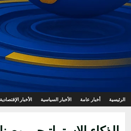
الرئيسية
أخبار عامة
الأخبار السياسية
الأخبار الإقتصادية
الذكاء الاستراتيجي وصنا