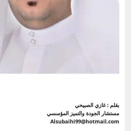
بقلم : غازي الصبيحي
مستشار الجودة والتميز المؤسسي
Alsubaihi99@hotmail.com