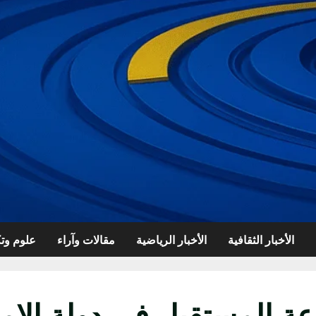
الأخبار الثقافية
الأخبار الرياضية
مقالات وآراء
علوم وتك
عة المستقبل في دولة الإما