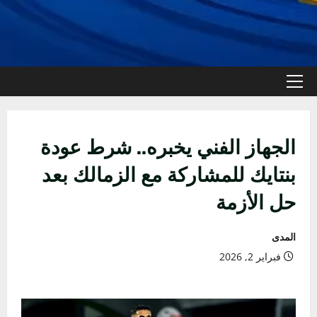
القائمة
الأولية
الجهاز الفني يخبره.. شرط عودة
بنتايك للمشاركة مع الزمالك بعد
حل الأزمة
المدى
فبراير 2, 2026