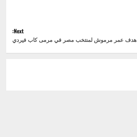
Next:
 هدف عمر مرموش لمنتخب مصر في مرمى كاب فيردي