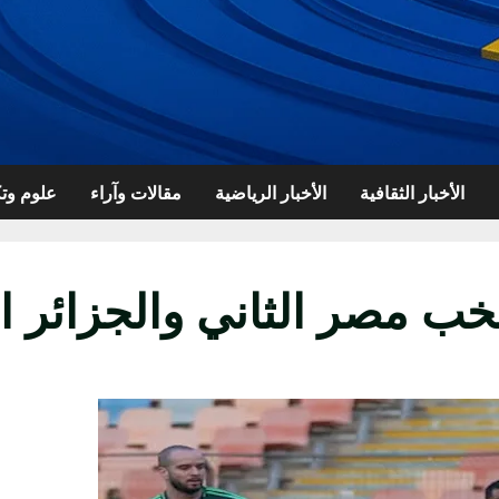
الأخبار الثقافية
الأخبار الرياضية
مقالات وآراء
علوم وتك
خب مصر الثاني والجزائر ال