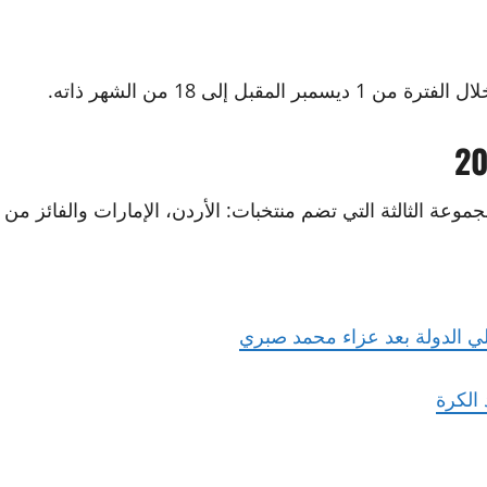
إلى 18 من الشهر ذاته.
ي الدولة بعد عزاء محمد صبري
 الكرة