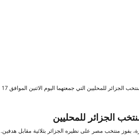
حسم
نتخب الجزائر للمحليين
هرة، بفوز منتخب مصر على نظيره الجزائر بثلاثية مقابل هدفين.