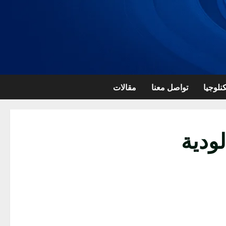
نلوجيا
تواصل معنا
مقالات
ودية