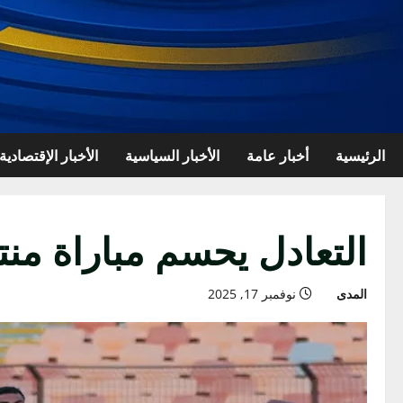
الرئيسية
أخبار عامة
الأخبار السياسية
الأخبار الإقتصادية
التعادل يحسم مباراة منت
المدى
نوفمبر 17, 2025