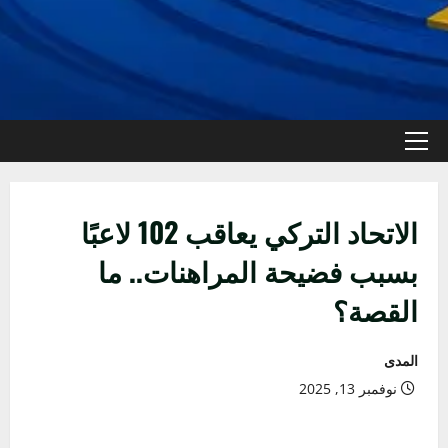
القائمة
الأولية
الاتحاد التركي يعاقب 102 لاعبًا
بسبب فضيحة المراهنات.. ما
القصة؟
المدى
نوفمبر 13, 2025