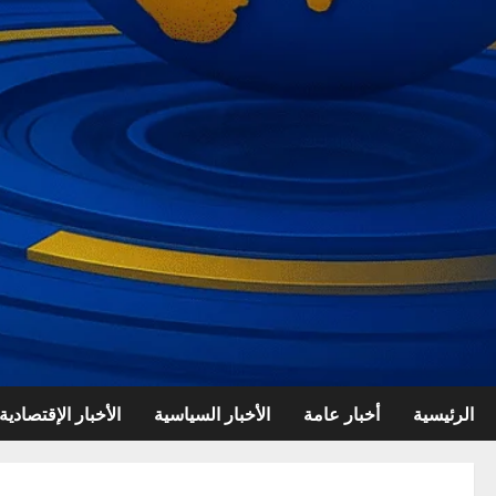
الرئيسية
أخبار عامة
الأخبار السياسية
الأخبار الإقتصادية