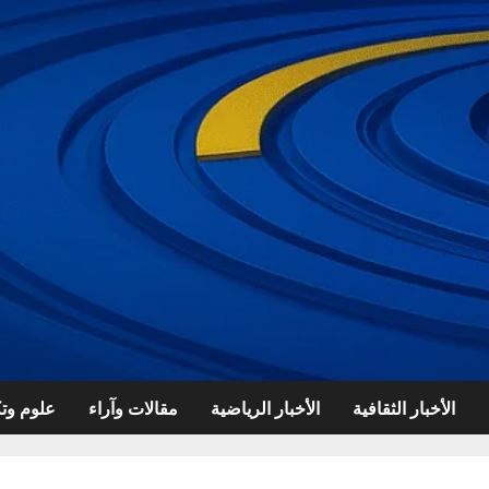
الأخبار الثقافية
الأخبار الرياضية
مقالات وآراء
علوم وتك