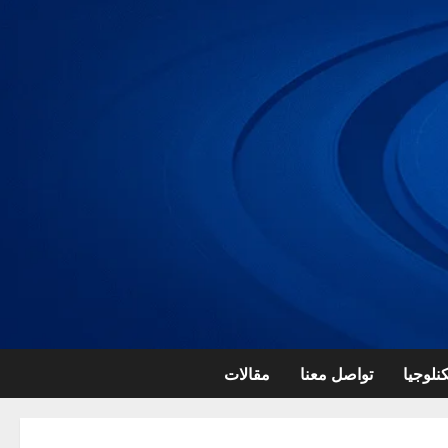
نلوجيا
تواصل معنا
مقالات