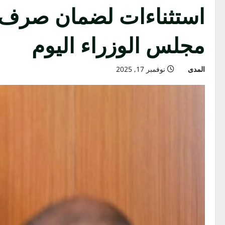
مجلس الوزراء اليوم
المدى
نوفمبر 17, 2025