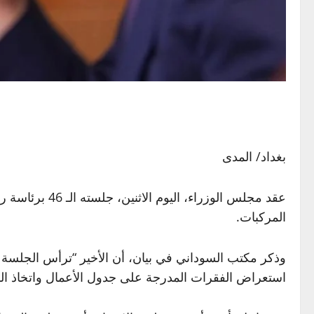
بغداد/ المدى
عقد مجلس الوز
المركبات.
استعراض الفقرات المدرجة على جدول الأعمال واتخاذ الق