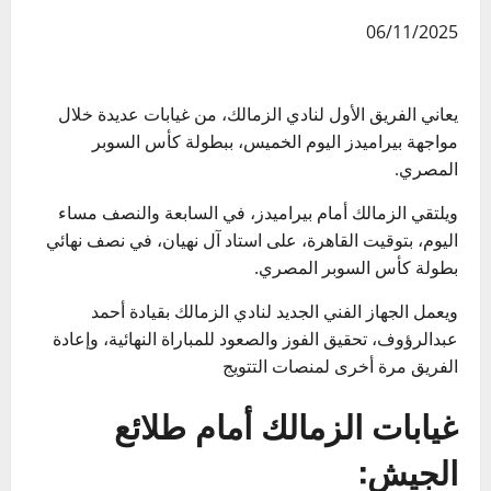
06/11/2025
يعاني الفريق الأول لنادي الزمالك، من غيابات عديدة خلال
مواجهة بيراميدز اليوم الخميس، ببطولة كأس السوبر
المصري.
ويلتقي الزمالك أمام بيراميدز، في السابعة والنصف مساء
اليوم، بتوقيت القاهرة، على استاد آل نهيان، في نصف نهائي
بطولة كأس السوبر المصري.
ويعمل الجهاز الفني الجديد لنادي الزمالك بقيادة أحمد
عبدالرؤوف، تحقيق الفوز والصعود للمباراة النهائية، وإعادة
الفريق مرة أخرى لمنصات التتويج
غيابات الزمالك أمام طلائع
الجيش: