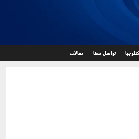
نلوجيا
تواصل معنا
مقالات