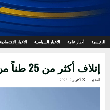
الرئيسية
أخبار عامة
الأخبار السياسية
الأخبار الإقتصادية
إتلاف أكثر من 25 طناً من المواد المخدرة
المدى
أكتوبر 2, 2025