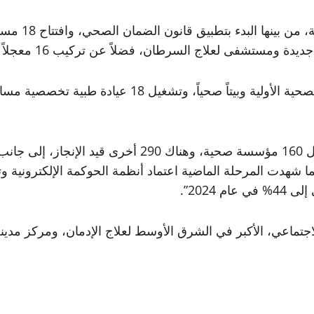
لإدارة 7 مستشفيات حديثة. كما شهدت المرحلة الماضية اعتماد أنظمة الحوكمة ا
اجتماعي، الأكبر في الشرق الأوسط لعلاج الإدمان، ومركز مدينة 