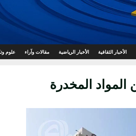
الأخبار الثقافية
الأخبار الرياضية
مقالات وآراء
علوم وتك