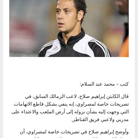
كتب – محمد عبد السلام:
قال الكابتن إبراهيم صلاح، لاعب الزمالك السابق، في
تصريحات خاصة لمصراوي، إنه ينفي بشكل قاطع الاتهامات
التي وجهت إليه بشأن نزوله إلى أرض الملعب والاعتداء على
مدربي ولاعبي فريق القناطر.
وأوضح إبراهيم صلاح في تصريحات خاصة لمصراوي، أن