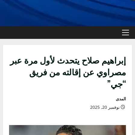
القائمة
الأولية
إبراهيم صلاح يتحدث لأول مرة عبر
مصراوي عن إقالته من فريق
“جي”
المدى
نوفمبر 20, 2025