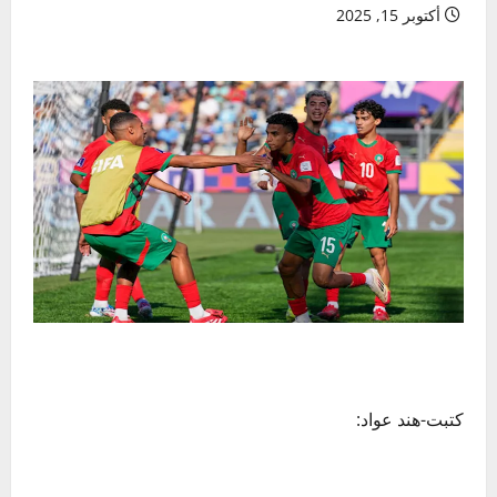
أكتوبر 15, 2025
كتبت-هند عواد: