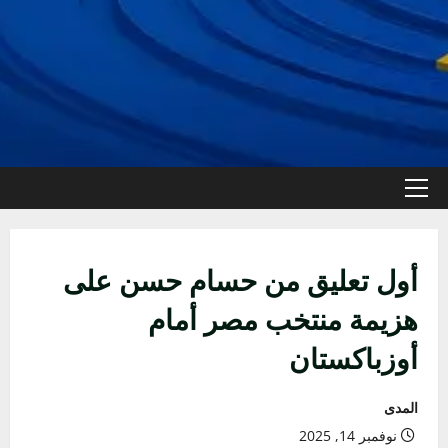
القائمة
الأولية
أول تعليق من حسام حسن على
هزيمة منتخب مصر أمام
أوزباكستان
المدى
نوفمبر 14, 2025