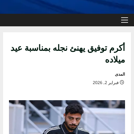
القائمة
الأولية
أكرم توفيق يهنئ نجله بمناسبة عيد
ميلاده
المدى
فبراير 2, 2026