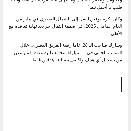
طيب يا أجمل تيفا”.
وكان أكرم توفيق انتقل إلى الشمال القطري في يناير من
العام الماضي 2025، في صفقة انتقال حر بعد نهاية تعاقده مع
الأهلي.
وشارك صاحب الـ 28 عاما رفقة الفريق القطري، خلال
الموسم الحالي في 13 مباراة بمختلف البطولات، لم يتمكن
من تسجيل أي هدف واكتفى بصناعة هدفين فقط.