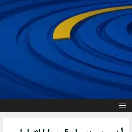
القائمة
الأولية