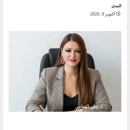
المدى
أكتوبر 9, 2025