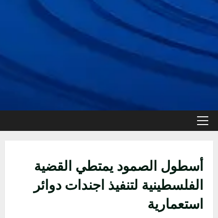
القائمة
الأولية
أسطول الصمود يمتطي القضية
الفلسطينية لتنفيذ اجندات دوائر
استعمارية