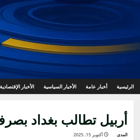
الرئيسية
أخبار عامة
الأخبار السياسية
الأخبار الإقتصادية
أربيل تطالب بغداد بصرف
المدى
أكتوبر 15, 2025