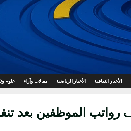
الأخبار الثقافية
الأخبار الرياضية
مقالات وآراء
علوم وتك
 رواتب الموظفين بعد تنفي