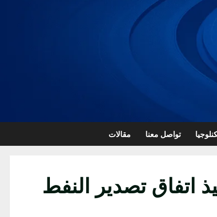
نلوجيا
تواصل معنا
مقالات
ذ اتفاق تصدير النفط