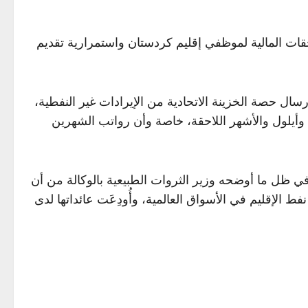
ات المالية لموظفي إقليم كردستان واستمرارية تقديم
إرسال حصة الخزينة الاتحادية من الإيرادات غير النفطية،
وأيلول والأشهر اللاحقة، خاصة وأن رواتب الشهرين
ا في ظل ما أوضحه وزير الثروات الطبيعية بالوكالة من أن
ط الإقليم في الأسواق العالمية، وأُودِعَت عائداتها لدى