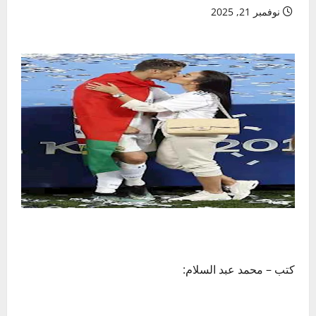
نوفمبر 21, 2025
كتب – محمد عبد السلام: