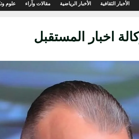
الأخبار الثقافية
الأخبار الرياضية
مقالات وآراء
علوم وتك
لة اخبار المستقبل