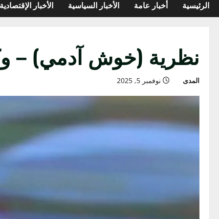
الرئيسية
أخبار عامة
الأخبار السياسية
الأخبار الإقتصادية
نظرية (خوش آدمي) – وكا
المدى
نوفمبر 5, 2025