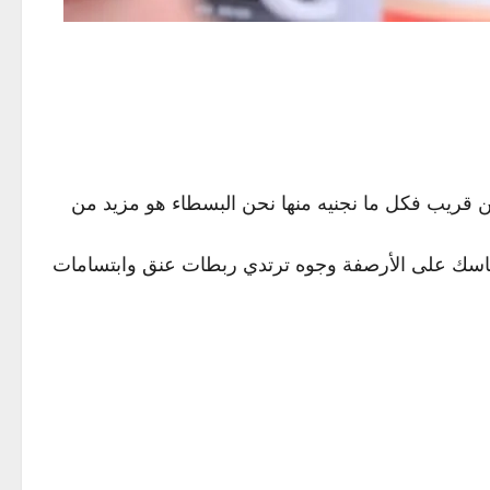
من قريب فكل ما نجنيه منها نحن البسطاء هو مزيد من
 أنفاسك على الأرصفة وجوه ترتدي ربطات عنق وابتسامات