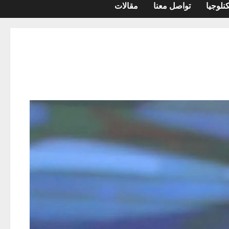
نلوجيا
تواصل معنا
مقالات