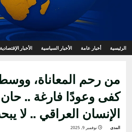
الرئيسية
أخبار عامة
الأخبار السياسية
الأخبار الإقتصادية
من رحم المعاناة، ووسط 
كفى وعودًا فارغة .. ح
الإنسان العراقي .. لا ي
المدى
نوفمبر 9, 2025