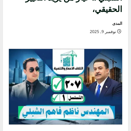
الحقيقي،
المدى
نوفمبر 9, 2025