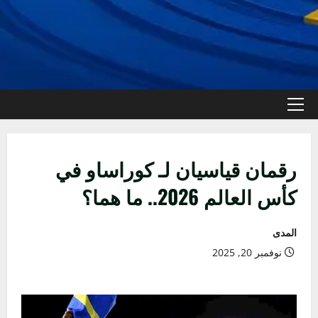
القائمة
الأولية
رقمان قياسيان لـ كوراساو في
كأس العالم 2026.. ما هما؟
المدى
نوفمبر 20, 2025