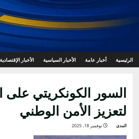
الرئيسية
أخبار عامة
الأخبار السياسية
الأخبار الإقتصادية
السور الكونكريتي على ال
لتعزيز الأمن الوطني
المدى
نوفمبر 18, 2025