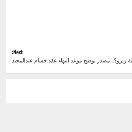
Next:
زيزو؟.. مصدر يوضح موعد انتهاء عقد حسام عبدالمجيد