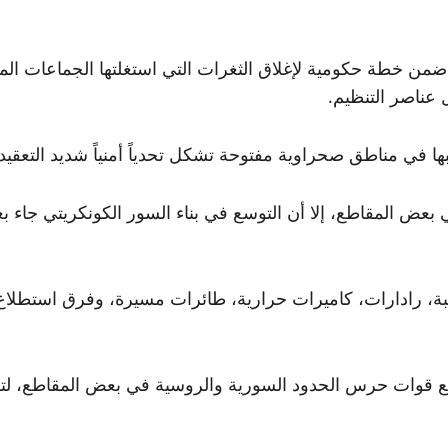
 المقاطع، إلا أن التوسع في بناء السور الكونكريتي جاء بعد ت
اقبة، رادارات، كاميرات حرارية، طائرات مسيرة، وفرق استطلا
 قوات حرس الحدود السورية والروسية في بعض المقاطع، لتقل