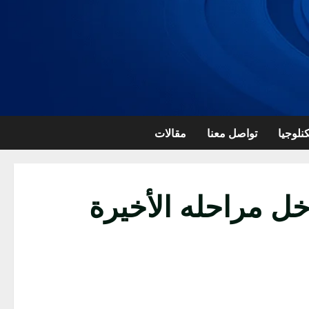
نلوجيا
تواصل معنا
مقالات
خل مراحله الأخيرة