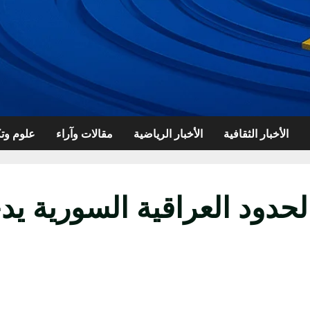
الأخبار الثقافية
الأخبار الرياضية
مقالات وآراء
علوم وتك
حدود العراقية السورية يد