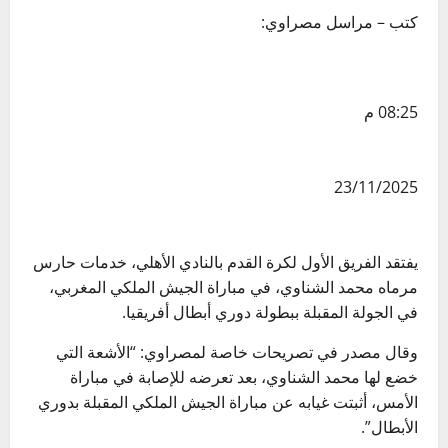
كتب – مراسل مصراوي:
08:25 م
23/11/2025
يفتقد الفريق الأول لكرة القدم بالنادي الأهلي، خدمات حارس
مرماه محمد الشناوي، في مباراة الجيش الملكي المغربي،
في الجولة المقبلة ببطولة دوري أبطال أفريقيا.
وقال مصدر في تصريحات خاصة لمصراوي: “الأشعة التي
خضع لها محمد الشناوي، بعد تعرضه للإصابة في مباراة
الأمس، أثبتت غيابه عن مباراة الجيش الملكي المقبلة بدوري
الأبطال”.