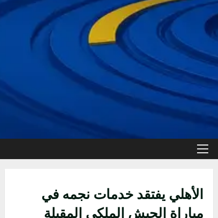
القائمة
الأولية
الأهلي يفتقد خدمات نجمه في
مباراة الجيش الملكي المقبلة