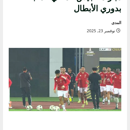
بدوري الأبطال
المدى
نوفمبر 23, 2025