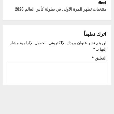
Next:
t
منتخبات تظهر للمرة الأولى في بطولة كأس العالم 2026
n
a
اترك تعليقاً
v
لن يتم نشر عنوان بريدك الإلكتروني.
الحقول الإلزامية مشار
إليها بـ
*
i
التعليق
*
g
a
t
i
o